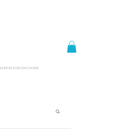
servation en ligne