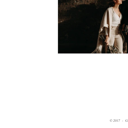
© 2017 - Gas