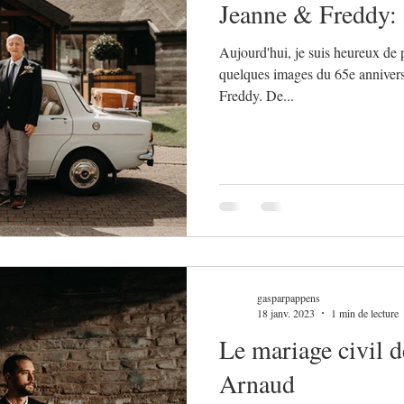
Jeanne & Freddy: 
Aujourd'hui, je suis heureux de 
quelques images du 65e anniver
Freddy. De...
gasparpappens
18 janv. 2023
1 min de lecture
Le mariage civil d
Arnaud