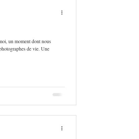
 moi, un moment dont nous
 photographes de vie. Une