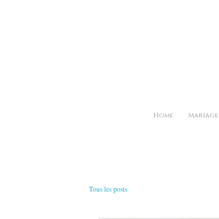
Home
Mariage
Tous les posts