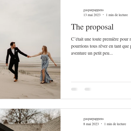
gasparpappens
13 mai 2023
1 min de lecture
The proposal
C’était une toute première pour
pourrions tous rêver en tant que
aventure un petit peu...
gasparpappens
8 mai 2023
1 min de lecture