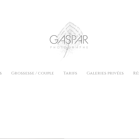
s
Grossesse / couple
Tarifs
Galeries privées
Ré